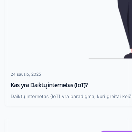
24 sausio, 2025
Kas yra Daiktų internetas (IoT)?
Daiktų internetas (IoT) yra paradigma, kuri greitai kei