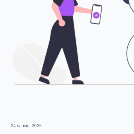
24 sausio, 2025