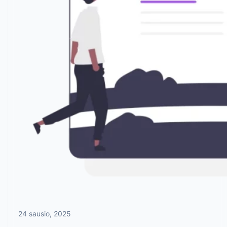
24 sausio, 2025