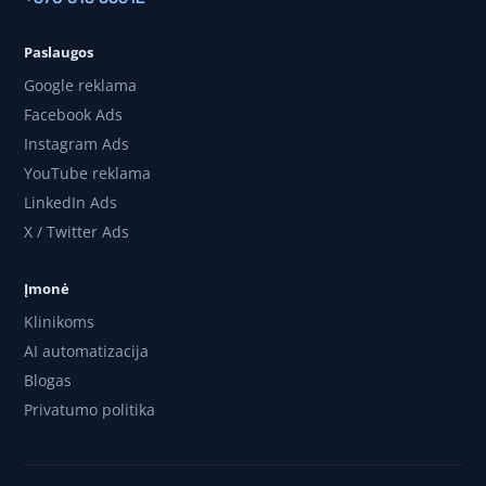
Paslaugos
Google reklama
Facebook Ads
Instagram Ads
YouTube reklama
LinkedIn Ads
X / Twitter Ads
Įmonė
Klinikoms
AI automatizacija
Blogas
Privatumo politika