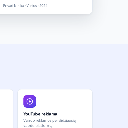
Privati klinika · Vilnius · 2024
YouTube reklama
Vaizdo reklamos per didžiausią
vaizdo platformą