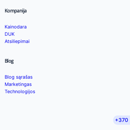
Kompanija
Kainodara
DUK
Atsiliepimai
Blog
Blog sąrašas
Marketingas
Technologijos
+370 