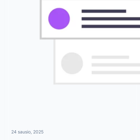
24 sausio, 2025