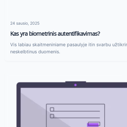
24 sausio, 2025
Kas yra biometrinis autentifikavimas?
Vis labiau skaitmeniniame pasaulyje itin svarbu užtikri
neskelbtinus duomenis.