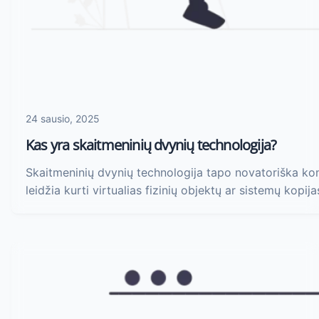
24 sausio, 2025
Kas yra skaitmeninių dvynių technologija?
Skaitmeninių dvynių technologija tapo novatoriška ko
leidžia kurti virtualias fizinių objektų ar sistemų kopija