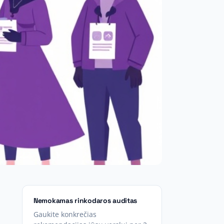
Nemokamas rinkodaros auditas
Gaukite konkrečias