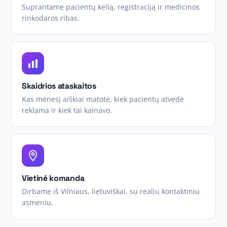
Suprantame pacientų kelią, registraciją ir medicinos
rinkodaros ribas.
Skaidrios ataskaitos
Kas mėnesį aiškiai matote, kiek pacientų atvedė
reklama ir kiek tai kainavo.
Vietinė komanda
Dirbame iš Vilniaus, lietuviškai, su realiu kontaktiniu
asmeniu.