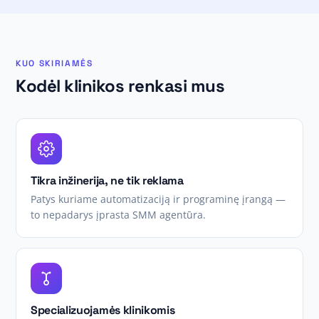
KUO SKIRIAMĖS
Kodėl klinikos renkasi mus
Tikra inžinerija, ne tik reklama
Patys kuriame automatizaciją ir programinę įrangą —
to nepadarys įprasta SMM agentūra.
Specializuojamės klinikomis