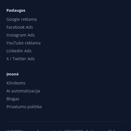
Paslaugos
Google reklama
Facebook Ads
Instagram Ads
YouTube reklama
LinkedIn Ads
X / Twitter Ads
Įmonė
Klinikoms
AI automatizacija
Blogas
Privatumo politika