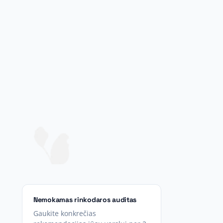
Nemokamas rinkodaros auditas
Gaukite konkrečias