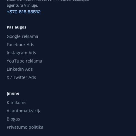
agentūra Vilniuje.
+370 615 55512
Paslaugos
Google reklama
Facebook Ads
Instagram Ads
YouTube reklama
LinkedIn Ads
X / Twitter Ads
Įmonė
Klinikoms
AI automatizacija
Blogas
Privatumo politika